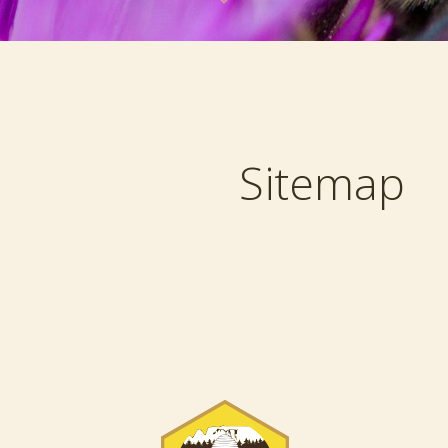
Sitemap