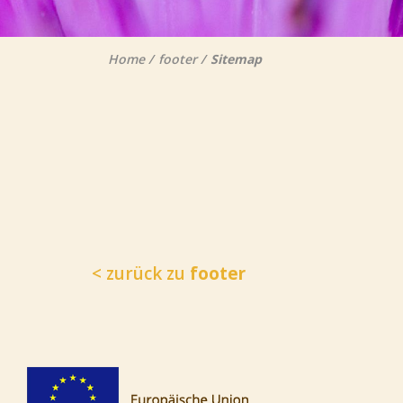
Home
footer
Sitemap
< zurück zu
footer