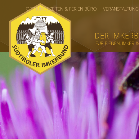
ÖFFNUNGSZEITEN & FERIEN BÜRO
VERANSTALTUNG
DER IMKER
FÜR BIENEN, IMKER 