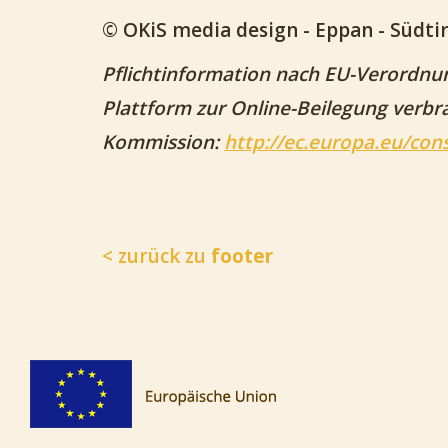
© OKiS media design - Eppan - Südtir
Pflichtinformation nach EU-Verordnu
Plattform zur Online-Beilegung verbr
Kommission:
http://ec.europa.eu/con
< zurück zu
footer