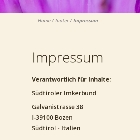
Home
footer
Impressum
Impressum
Verantwortlich für Inhalte:
Südtiroler Imkerbund
Galvanistrasse 38
I-39100 Bozen
Südtirol - Italien