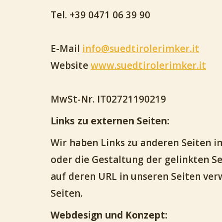
Tel. +39 0471 06 39 90
E-Mail
info@suedtirolerimker.it
Website
www.suedtirolerimker.it
MwSt-Nr. IT02721190219
Links zu externen Seiten:
Wir haben Links zu anderen Seiten im 
oder die Gestaltung der gelinkten S
auf deren URL in unseren Seiten verw
Seiten.
Webdesign und Konzept: