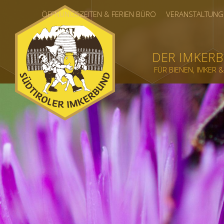
ÖFFNUNGSZEITEN & FERIEN BÜRO
VERANSTALTUNG
DER IMKER
FÜR BIENEN, IMKER 