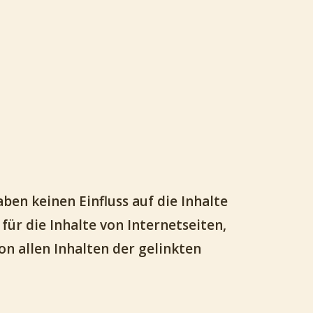
aben keinen Einfluss auf die Inhalte
ür die Inhalte von Internetseiten,
on allen Inhalten der gelinkten