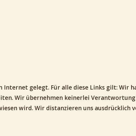
Internet gelegt. Für alle diese Links gilt: Wir h
eiten. Wir übernehmen keinerlei Verantwortung f
iesen wird. Wir distanzieren uns ausdrücklich v