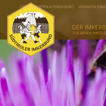
ÖFFNUNGSZEITEN & FERIEN BÜRO
VERANSTALTUNG
DER IMKER
FÜR BIENEN, IMKER 