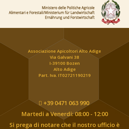
Associazione Apicoltori Alto Adige
Via Galvani 38
I-39100 Bozen
Alto Adige
Part. Iva. IT02721190219
+39 0471 063 990
Martedi a Venerdi: 08:00 - 12:00
Si prega di notare che il nostro ufficio è