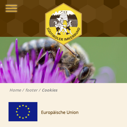
Home
footer
Cookies