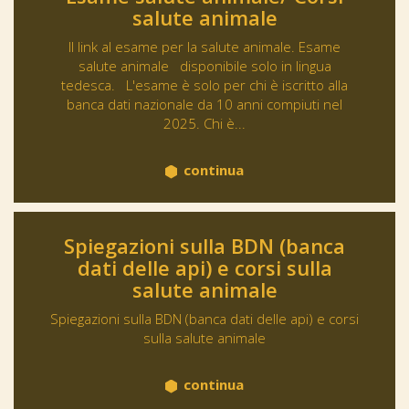
salute animale
Il link al esame per la salute animale. Esame
salute animale disponibile solo in lingua
tedesca. L'esame è solo per chi è iscritto alla
banca dati nazionale da 10 anni compiuti nel
2025. Chi è...
continua
Spiegazioni sulla BDN (banca
dati delle api) e corsi sulla
salute animale
Spiegazioni sulla BDN (banca dati delle api) e corsi
sulla salute animale
continua