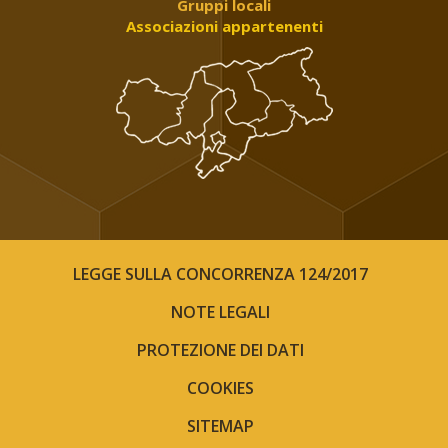
Gruppi locali
Associazioni appartenenti
LEGGE SULLA CONCORRENZA 124/2017
NOTE LEGALI
PROTEZIONE DEI DATI
COOKIES
SITEMAP