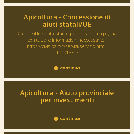
Apicoltura - Concessione di
aiuti statali/UE
Cliccate il link sottostante per arrivare alla pagina
con tutte le informazioni neccessarie.
https://civis.bz.it/it/servizi/servizio.html?
id=1018824
continua
Apicoltura - Aiuto provinciale
per investimenti
continua