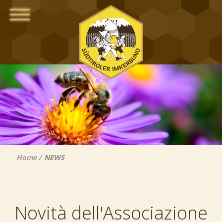
Home
NEWS
Novità dell'Associazione