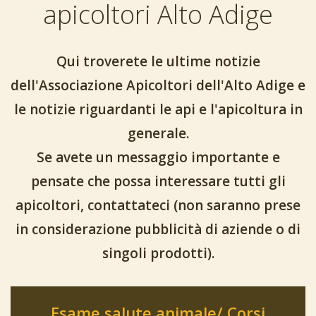
apicoltori Alto Adige
Qui troverete le ultime notizie
dell'Associazione Apicoltori dell'Alto Adige e
le notizie riguardanti le api e l'apicoltura in
generale.
Se avete un messaggio importante e
pensate che possa interessare tutti gli
apicoltori, contattateci (non saranno prese
in considerazione pubblicità di aziende o di
singoli prodotti).
Esame salute animale/ Corsi