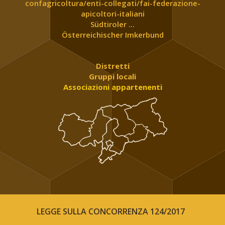
confagricoltura/enti-collegati/fai-federazione-
apicoltori-italiani
Südtiroler ...
Österreichischer Imkerbund
Distretti
Gruppi locali
Associazioni appartenenti
LEGGE SULLA CONCORRENZA 124/2017