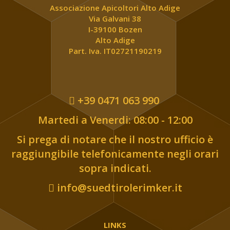
Associazione Apicoltori Alto Adige
Via Galvani 38
I-39100 Bozen
Alto Adige
Part. Iva. IT02721190219
+39 0471 063 990
Martedi a Venerdi: 08:00 - 12:00
Si prega di notare che il nostro ufficio è
raggiungibile telefonicamente negli orari
sopra indicati.
info@suedtirolerimker.it
LINKS