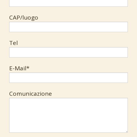
CAP/luogo
Tel
E-Mail*
Comunicazione