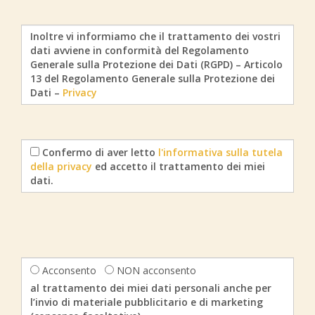
Inoltre vi informiamo che il trattamento dei vostri
dati avviene in conformità del Regolamento
Generale sulla Protezione dei Dati (RGPD) – Articolo
13 del Regolamento Generale sulla Protezione dei
Dati –
Privacy
Confermo di aver letto
l'informativa sulla tutela
della privacy
ed accetto il trattamento dei miei
dati.
Acconsento
NON acconsento
al trattamento dei miei dati personali anche per
l’invio di materiale pubblicitario e di marketing