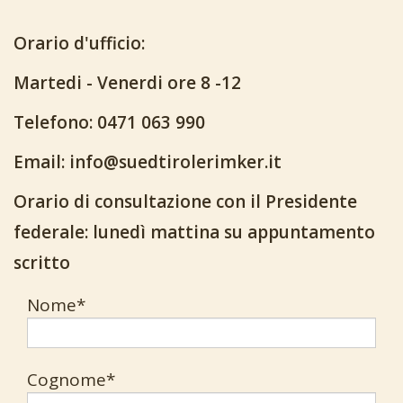
Orario d'ufficio:
Martedi - Venerdi ore 8 -12
Telefono: 0471 063 990
Email: info@suedtirolerimker.it
Orario di consultazione con il Presidente
federale: lunedì mattina su appuntamento
scritto
Nome*
Cognome*