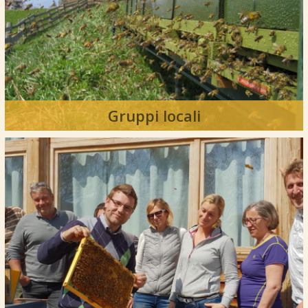
Gruppi locali