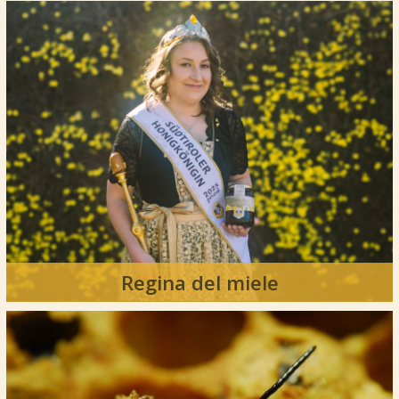
Regina del miele