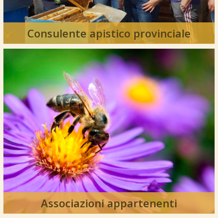
Consulente apistico provinciale
Associazioni appartenenti