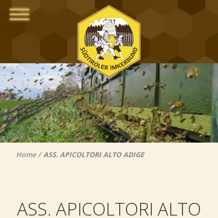
Home
ASS. APICOLTORI ALTO ADIGE
ASS. APICOLTORI ALTO