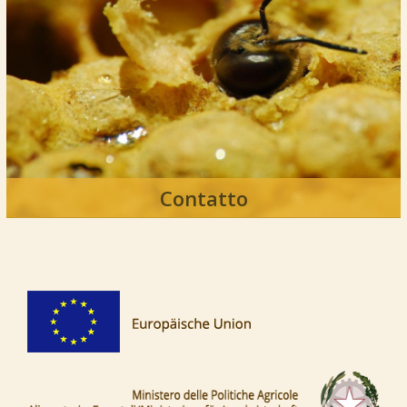
Contatto