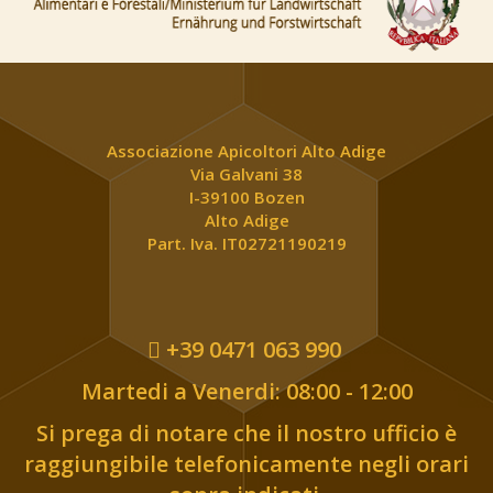
Associazione Apicoltori Alto Adige
Via Galvani 38
I-39100 Bozen
Alto Adige
Part. Iva. IT02721190219
+39 0471 063 990
Martedi a Venerdi: 08:00 - 12:00
Si prega di notare che il nostro ufficio è
raggiungibile telefonicamente negli orari