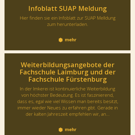
Infoblatt SUAP Meldung
Hier finden sie ein Infoblatt zur SUAP Melldung
zum herunterladen.
mehr
Weiterbildungsangebote der
Fachschule Laimburg und der
Fachschule Fürstenburg
In der Imkerei ist kontinuierliche Weiterbildung
von höchster Bedeutung. Es ist faszinierend,
dass es, egal wie viel Wissen man bereits besitzt,
immer wieder Neues zu erfahren gibt. Gerade in
der kalten Jahreszeit empfehlen wir, an...
mehr