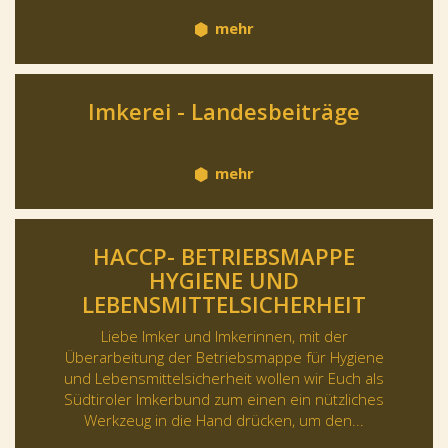
mehr
Imkerei - Landesbeiträge
mehr
HACCP- BETRIEBSMAPPE
HYGIENE UND
LEBENSMITTELSICHERHEIT
Liebe Imker und Imkerinnen, mit der
Überarbeitung der Betriebsmappe für Hygiene
und Lebensmittelsicherheit wollen wir Euch als
Südtiroler Imkerbund zum einen ein nützliches
Werkzeug in die Hand drücken, um den...