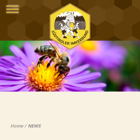
Home
NEWS