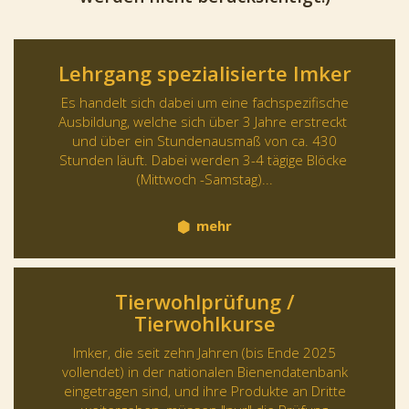
Lehrgang spezialisierte Imker
Es handelt sich dabei um eine fachspezifische
Ausbildung, welche sich über 3 Jahre erstreckt
und über ein Stundenausmaß von ca. 430
Stunden läuft. Dabei werden 3-4 tägige Blöcke
(Mittwoch -Samstag)...
mehr
Tierwohlprüfung /
Tierwohlkurse
Imker, die seit zehn Jahren (bis Ende 2025
vollendet) in der nationalen Bienendatenbank
eingetragen sind, und ihre Produkte an Dritte