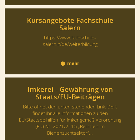
Kursangebote Fachschule
Salern
https://www.fachschule-
salern.it/de/weiterbildung
mehr
Imkerei - Gewährung von
Staats/EU-Beiträgen
Bitte öffnet den unten stehenden Link. Dort
findet ihr alle Informationen zu den
EU/Staatsbeihilfen für Imker gemäß Verordnung
(EU) Nr. 2021/2115 „Beihilfen im
Bienenzuchtsektor“...