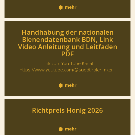
mehr
Handhabung der nationalen
Bienendatenbank BDN, Link
Video Anleitung und Leitfaden
PDF
Link zum You-Tube Kanal
https://www.youtube.com/@suedtirolerimker
mehr
Richtpreis Honig 2026
mehr