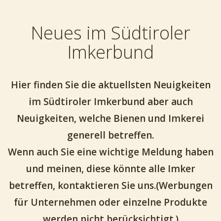
Neues im Südtiroler
Imkerbund
Hier finden Sie die aktuellsten Neuigkeiten
im Südtiroler Imkerbund aber auch
Neuigkeiten, welche Bienen und Imkerei
generell betreffen.
Wenn auch Sie eine wichtige Meldung haben
und meinen, diese könnte alle Imker
betreffen, kontaktieren Sie uns.(Werbungen
für Unternehmen oder einzelne Produkte
werden nicht berücksichtigt.)