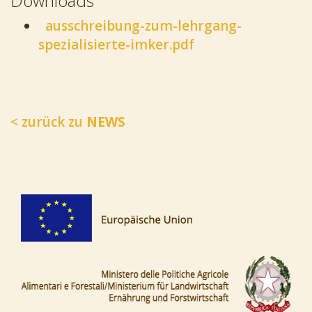
Downloads
ausschreibung-zum-lehrgang-
spezialisierte-imker.pdf
< zurück zu
NEWS