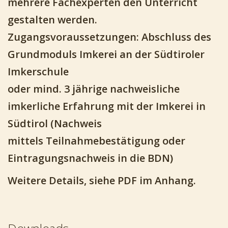
mehrere Fachexperten den Unterricht
gestalten werden.
Zugangsvoraussetzungen: Abschluss des
Grundmoduls Imkerei an der Südtiroler
Imkerschule
oder mind. 3 jährige nachweisliche
imkerliche Erfahrung mit der Imkerei in
Südtirol (Nachweis
mittels Teilnahmebestätigung oder
Eintragungsnachweis in die BDN)
Weitere Details, siehe PDF im Anhang.