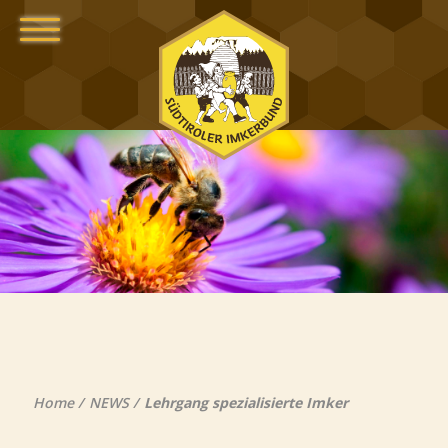
Home
NEWS
Lehrgang spezialisierte Imker