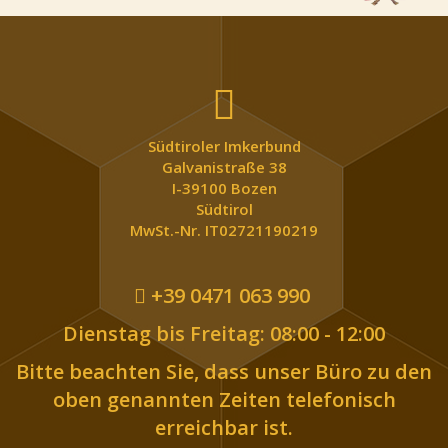
Südtiroler Imkerbund
Galvanistraße 38
I-39100 Bozen
Südtirol
MwSt.-Nr. IT02721190219
+39 0471 063 990
Dienstag bis Freitag: 08:00 - 12:00
Bitte beachten Sie, dass unser Büro zu den
oben genannten Zeiten telefonisch
erreichbar ist.