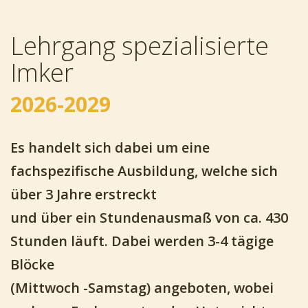
Lehrgang spezialisierte
Imker
2026-2029
Es handelt sich dabei um eine
fachspezifische Ausbildung, welche sich
über 3 Jahre erstreckt
und über ein Stundenausmaß von ca. 430
Stunden läuft. Dabei werden 3-4 tägige
Blöcke
(Mittwoch -Samstag) angeboten, wobei