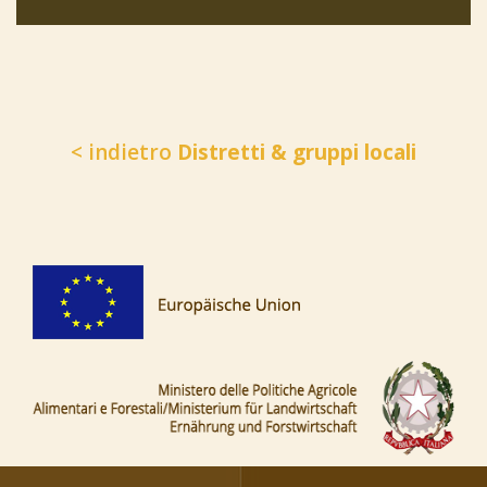
< indietro
Distretti & gruppi locali