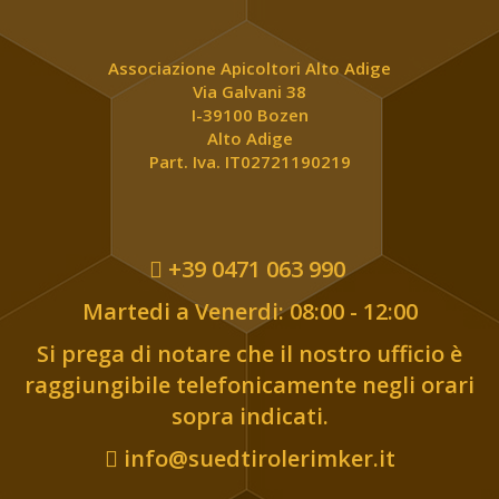
Associazione Apicoltori Alto Adige
Via Galvani 38
I-39100 Bozen
Alto Adige
Part. Iva. IT02721190219
+39 0471 063 990
Martedi a Venerdi: 08:00 - 12:00
Si prega di notare che il nostro ufficio è
raggiungibile telefonicamente negli orari
sopra indicati.
info@suedtirolerimker.it