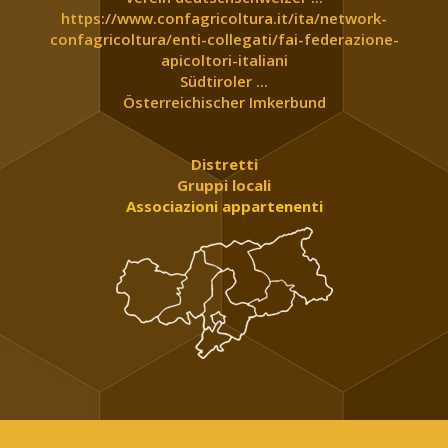
https://www.confagricoltura.it/ita/network-
confagricoltura/enti-collegati/fai-federazione-
apicoltori-italiani
Südtiroler ...
Österreichischer Imkerbund
Distretti
Gruppi locali
Associazioni appartenenti