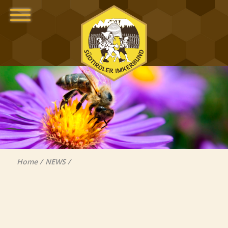
Home
NEWS