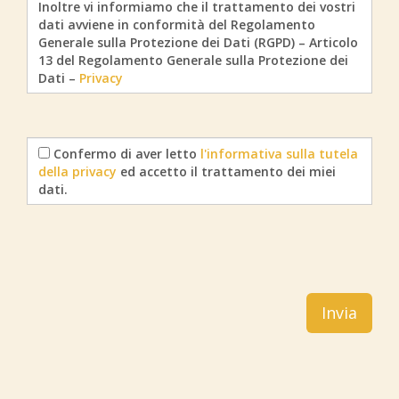
Inoltre vi informiamo che il trattamento dei vostri
dati avviene in conformità del Regolamento
Generale sulla Protezione dei Dati (RGPD) – Articolo
13 del Regolamento Generale sulla Protezione dei
Dati –
Privacy
Confermo di aver letto
l'informativa sulla tutela
della privacy
ed accetto il trattamento dei miei
dati.
Invia