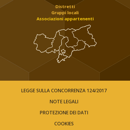
Distretti
Gruppi locali
Associazioni appartenenti
LEGGE SULLA CONCORRENZA 124/2017
NOTE LEGALI
PROTEZIONE DEI DATI
COOKIES