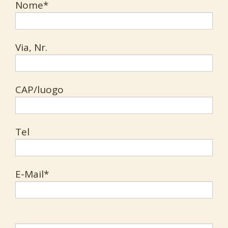
Nome*
Via, Nr.
CAP/luogo
Tel
E-Mail*