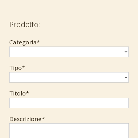
Prodotto:
Categoria*
Tipo*
Titolo*
Descrizione*