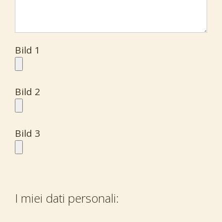
Bild 1
Bild 2
Bild 3
I miei dati personali: