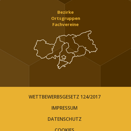
Bezirke
Ortsgruppen
Fachvereine
WETTBEWERBSGESETZ 124/2017
IMPRESSUM
DATENSCHUTZ
COOKIES