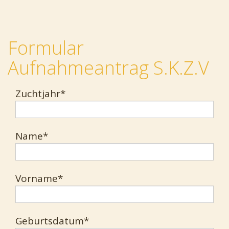
Formular
Aufnahmeantrag S.K.Z.V
Zuchtjahr*
Name*
Vorname*
Geburtsdatum*