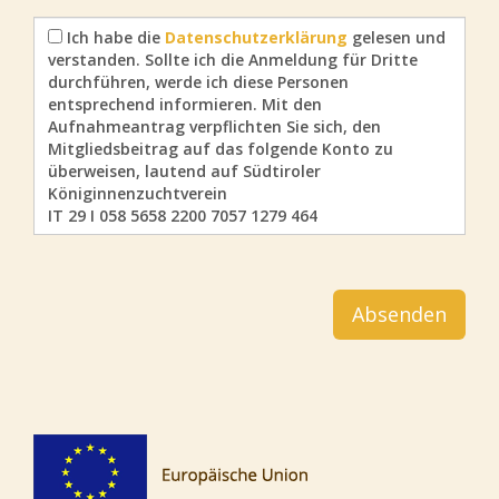
Ich habe die
Datenschutzerklärung
gelesen und
verstanden. Sollte ich die Anmeldung für Dritte
durchführen, werde ich diese Personen
entsprechend informieren. Mit den
Aufnahmeantrag verpflichten Sie sich, den
Mitgliedsbeitrag auf das folgende Konto zu
überweisen, lautend auf Südtiroler
Königinnenzuchtverein
IT 29 I 058 5658 2200 7057 1279 464
Absenden