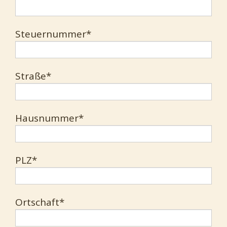
Steuernummer*
Straße*
Hausnummer*
PLZ*
Ortschaft*