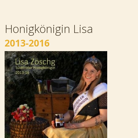
Honigkönigin Lisa
2013-2016