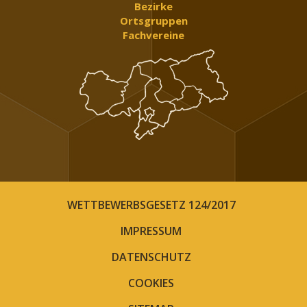
Bezirke
Ortsgruppen
Fachvereine
WETTBEWERBSGESETZ 124/2017
IMPRESSUM
DATENSCHUTZ
COOKIES