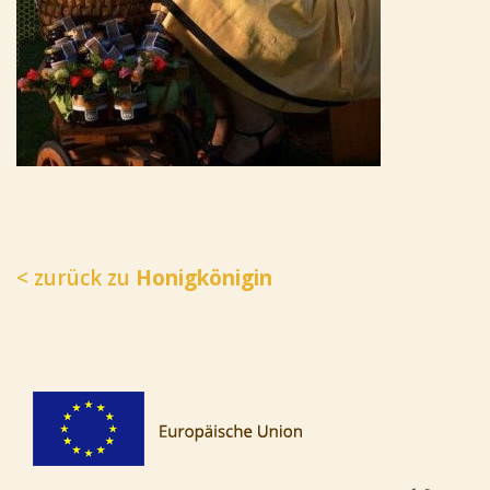
< zurück zu
Honigkönigin