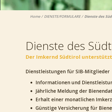
Home
DIENSTE/FORMULARE
Dienste des Süd
Dienste des Südt
Der Imkernd Südtirol unterstützt
Dienstleistungen für SIB-Mitglieder
Informationen und Dienstleistu
Jährliche Meldung der Bienend
Erhalt einer monatlichen Imkerz
Günstige Versicherung für Bien