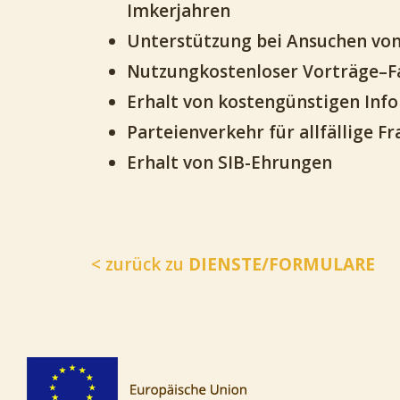
Imkerjahren
Unterstützung bei Ansuchen vo
Nutzungkostenloser Vorträge–F
Erhalt von kostengünstigen Inf
Parteienverkehr für allfällige 
Erhalt von SIB-Ehrungen
< zurück zu
DIENSTE/FORMULARE