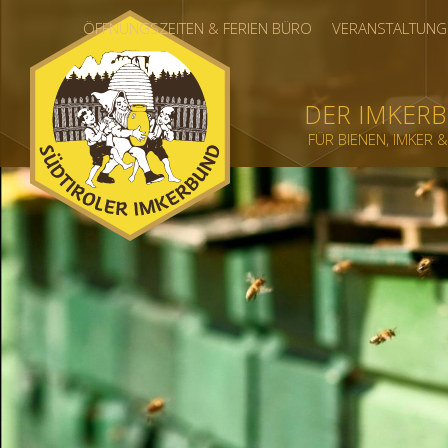
ÖFFNUNGSZEITEN & FERIEN BÜRO
VERANSTALTUNG
DER IMKER
FÜR BIENEN, IMKER 