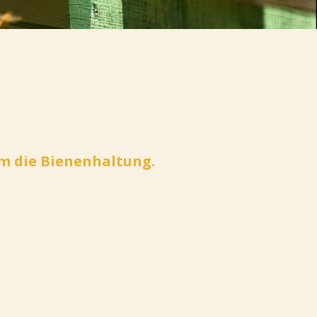
um die Bienenhaltung.