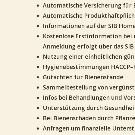
Automatische Versicherung für 
Automatische Produkthaftpflicht
Informationen auf der SIB Home
Kostenlose Erstinformation bei 
Anmeldung erfolgt über das SIB
Nutzung einer einheitlichen gün
Hygienebestimmungen HACCP–R
Gutachten für Bienenstände
Sammelbestellung von vergünst
Infos bei Behandlungen und Vo
Unterstützung durch Gesundhei
Bei Bienenschäden durch Pflanze
Anfragen um finanzielle Unters