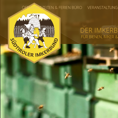
ÖFFNUNGSZEITEN & FERIEN BÜRO
VERANSTALTUNG
DER IMKER
FÜR BIENEN, IMKER 