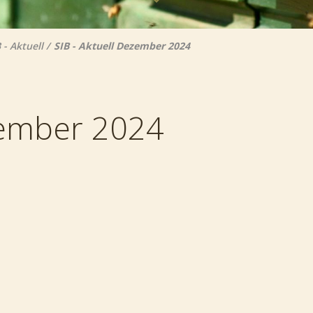
 - Aktuell
SIB - Aktuell Dezember 2024
zember 2024