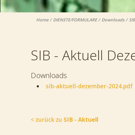
Home
DIENSTE/FORMULARE
Downloads
SIB
SIB - Aktuell De
Downloads
sib-aktuell-dezember-2024.pdf
< zurück zu
SIB - Aktuell