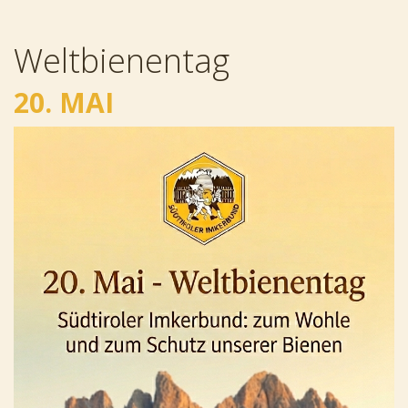
Weltbienentag
20. MAI