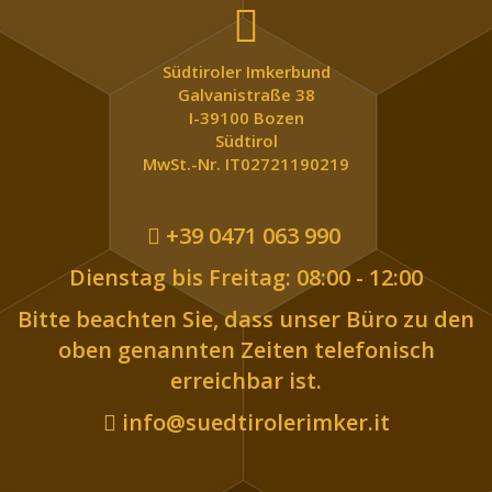
Südtiroler Imkerbund
Galvanistraße 38
I-39100 Bozen
Südtirol
MwSt.-Nr. IT02721190219
+39 0471 063 990
Dienstag bis Freitag: 08:00 - 12:00
Bitte beachten Sie, dass unser Büro zu den
oben genannten Zeiten telefonisch
erreichbar ist.
info@suedtirolerimker.it