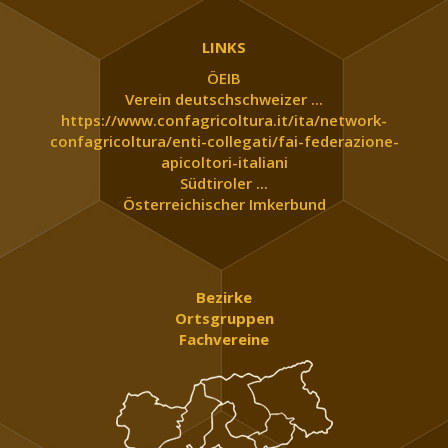
LINKS
ÖEIB
Verein deutschschweizer ...
https://www.confagricoltura.it/ita/network-
confagricoltura/enti-collegati/fai-federazione-
apicoltori-italiani
Südtiroler ...
Österreichischer Imkerbund
Bezirke
Ortsgruppen
Fachvereine