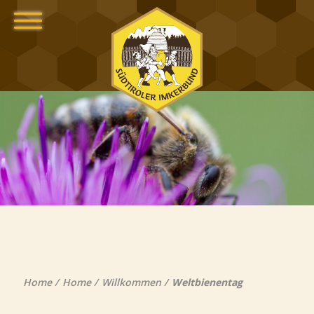
Home
Home
Willkommen
Weltbienentag