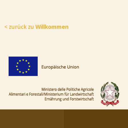
< zurück zu
Willkommen