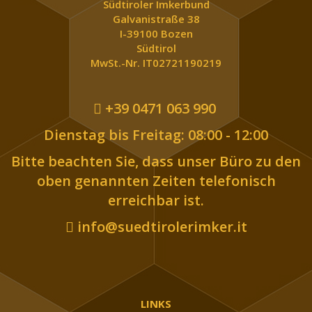
Südtiroler Imkerbund
Galvanistraße 38
I-39100 Bozen
Südtirol
MwSt.-Nr. IT02721190219
+39 0471 063 990
Dienstag bis Freitag: 08:00 - 12:00
Bitte beachten Sie, dass unser Büro zu den
oben genannten Zeiten telefonisch
erreichbar ist.
info@suedtirolerimker.it
LINKS