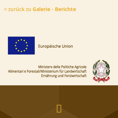
< zurück zu
Galerie - Berichte