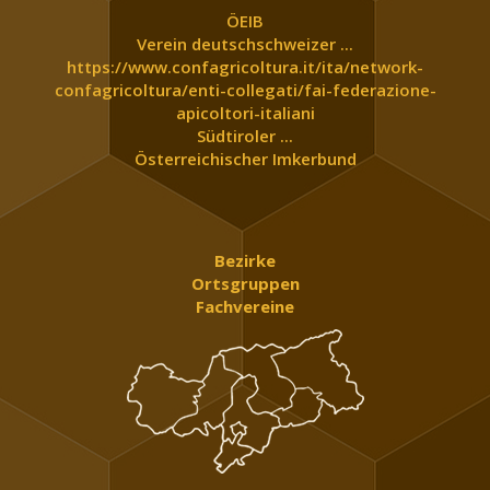
ÖEIB
Verein deutschschweizer ...
https://www.confagricoltura.it/ita/network-
confagricoltura/enti-collegati/fai-federazione-
apicoltori-italiani
Südtiroler ...
Österreichischer Imkerbund
Bezirke
Ortsgruppen
Fachvereine