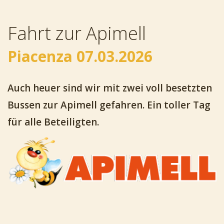
Fahrt zur Apimell
Piacenza 07.03.2026
Auch heuer sind wir mit zwei voll besetzten
Bussen zur Apimell gefahren. Ein toller Tag
für alle Beteiligten.