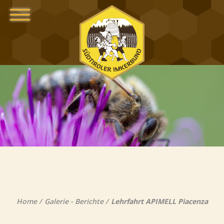
Home
Galerie - Berichte
Lehrfahrt APIMELL Piacenza