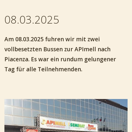
08.03.2025
Am 08.03.2025 fuhren wir mit zwei
vollbesetzten Bussen zur APImell nach
Piacenza. Es war ein rundum gelungener
Tag für alle Teilnehmenden.