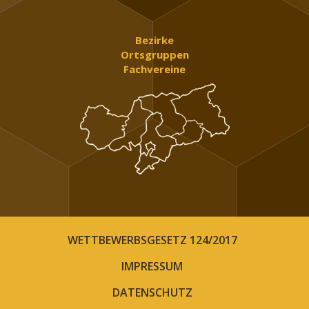
Bezirke
Ortsgruppen
Fachvereine
WETTBEWERBSGESETZ 124/2017
IMPRESSUM
DATENSCHUTZ